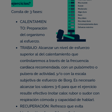
ejercicios?
Consta de 3 fases:
CALENTAMIEN
TO: Preparación
del organismo
al esfuerzo.
TRABAJO: Alcanzar un nivel de esfuerzo
superior al del calentamiento que
controlaremos a través de la frecuencia
cardíaca recomendada, con un pulsómetro o
pulsera de actividad, y/o con la escala
subjetiva de esfuerzo de Borg. Es necesario
alcanzar los valores 3-6 para que el ejercicio
resulte efectivo (notar calor, rubor o sudor con
respiración cómoda y capacidad de hablar).
RECUPERACIÓN: Refresco que evita