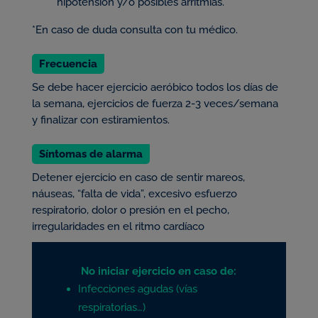
hipotensión y/o posibles arritmias.
*En caso de duda consulta con tu médico.
Frecuencia
Se debe hacer ejercicio aeróbico todos los días de
la semana, ejercicios de fuerza 2-3 veces/semana
y finalizar con estiramientos.
Síntomas de alarma
Detener ejercicio en caso de sentir mareos,
náuseas, “falta de vida”, excesivo esfuerzo
respiratorio, dolor o presión en el pecho,
irregularidades en el ritmo cardíaco
No iniciar ejercicio en caso de:
Infecciones agudas (vías
respiratorias…)