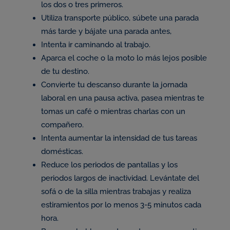
los dos o tres primeros.
Utiliza transporte público, súbete una parada
más tarde y bájate una parada antes,
Intenta ir caminando al trabajo.
Aparca el coche o la moto lo más lejos posible
de tu destino.
Convierte tu descanso durante la jornada
laboral en una pausa activa, pasea mientras te
tomas un café o mientras charlas con un
compañero.
Intenta aumentar la intensidad de tus tareas
domésticas.
Reduce los periodos de pantallas y los
periodos largos de inactividad. Levántate del
sofá o de la silla mientras trabajas y realiza
estiramientos por lo menos 3-5 minutos cada
hora.